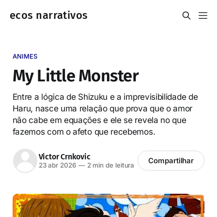
ecos narrativos
ANIMES
My Little Monster
Entre a lógica de Shizuku e a imprevisibilidade de
Haru, nasce uma relação que prova que o amor
não cabe em equações e ele se revela no que
fazemos com o afeto que recebemos.
Victor Crnkovic
Compartilhar
23 abr 2026
—
2 min de leitura