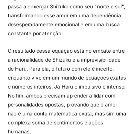
passa a enxergar Shizuku como seu "norte e sul",
transformando esse amor em uma dependência
desesperadamente emocional e em uma busca
constante por atenção.
O resultado dessa equação está no embate entre
a racionalidade de Shizuku e a imprevisibilidade
de Haru. Para ela, o futuro com ele é incerto,
enquanto vive em um mundo de equações exatas
e números inteiros. Já Haru é impulsivo e intenso.
No fim, ambos precisam aprender a lidar com
personalidades opostas, provando que o amor
não é uma conta matemática exata, mas sim uma
complexa soma de sentimentos e ações
humanas.