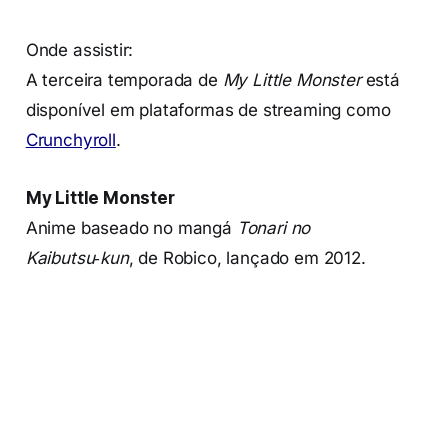
Onde assistir:
A terceira temporada de
My Little Monster
está
disponível em plataformas de streaming como
Crunchyroll
.
My Little Monster
Anime baseado no mangá
Tonari no
Kaibutsu‑kun
, de Robico, lançado em 2012.