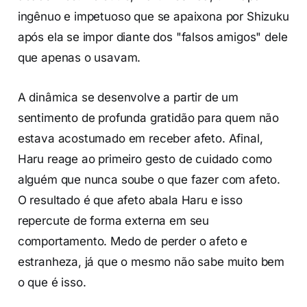
ingênuo e impetuoso que se apaixona por Shizuku
após ela se impor diante dos "falsos amigos" dele
que apenas o usavam.
A dinâmica se desenvolve a partir de um
sentimento de profunda gratidão para quem não
estava acostumado em receber afeto. Afinal,
Haru reage ao primeiro gesto de cuidado como
alguém que nunca soube o que fazer com afeto.
O resultado é que afeto abala Haru e isso
repercute de forma externa em seu
comportamento. Medo de perder o afeto e
estranheza, já que o mesmo não sabe muito bem
o que é isso.