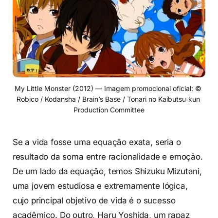
My Little Monster (2012) — Imagem promocional oficial: © 
Robico / Kodansha / Brain’s Base / Tonari no Kaibutsu‑kun 
Production Committee
Se a vida fosse uma equação exata, seria o
resultado da soma entre racionalidade e emoção.
De um lado da equação, temos Shizuku Mizutani,
uma jovem estudiosa e extremamente lógica,
cujo principal objetivo de vida é o sucesso
acadêmico. Do outro, Haru Yoshida, um rapaz