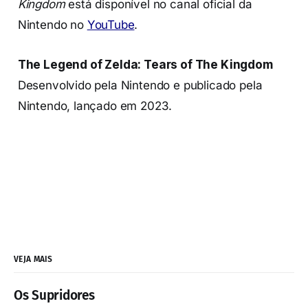
Kingdom
está disponível no canal oficial da
Nintendo no
YouTube
.
The Legend of Zelda: Tears of The Kingdom
Desenvolvido pela Nintendo e publicado pela
Nintendo, lançado em 2023.
VEJA MAIS
Os Supridores