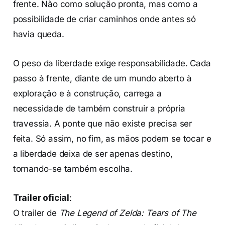
frente. Não como solução pronta, mas como a
possibilidade de criar caminhos onde antes só
havia queda.
O peso da liberdade exige responsabilidade. Cada
passo à frente, diante de um mundo aberto à
exploração e à construção, carrega a
necessidade de também construir a própria
travessia. A ponte que não existe precisa ser
feita. Só assim, no fim, as mãos podem se tocar e
a liberdade deixa de ser apenas destino,
tornando-se também escolha.
Trailer oficial
:
O trailer de
The Legend of Zelda: Tears of The