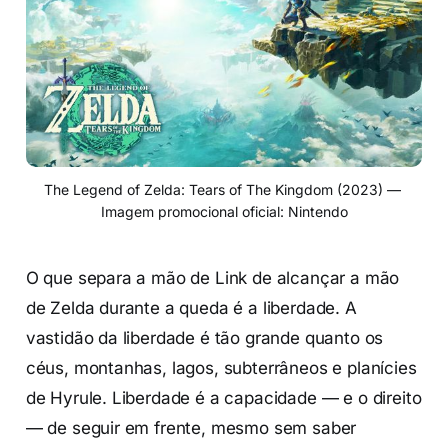
The Legend of Zelda: Tears of The Kingdom (2023) — 
Imagem promocional oficial: Nintendo
O que separa a mão de Link de alcançar a mão
de Zelda durante a queda é a liberdade. A
vastidão da liberdade é tão grande quanto os
céus, montanhas, lagos, subterrâneos e planícies
de Hyrule. Liberdade é a capacidade — e o direito
— de seguir em frente, mesmo sem saber