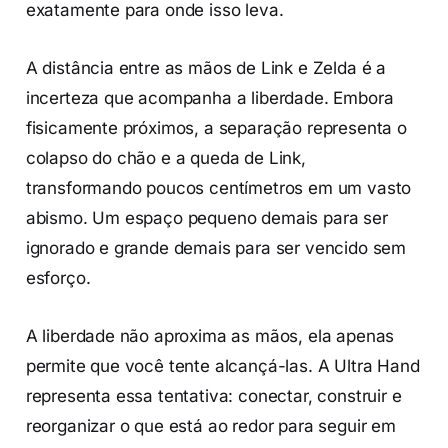
exatamente para onde isso leva.
A distância entre as mãos de Link e Zelda é a
incerteza que acompanha a liberdade. Embora
fisicamente próximos, a separação representa o
colapso do chão e a queda de Link,
transformando poucos centímetros em um vasto
abismo. Um espaço pequeno demais para ser
ignorado e grande demais para ser vencido sem
esforço.
A liberdade não aproxima as mãos, ela apenas
permite que você tente alcançá-las. A Ultra Hand
representa essa tentativa: conectar, construir e
reorganizar o que está ao redor para seguir em